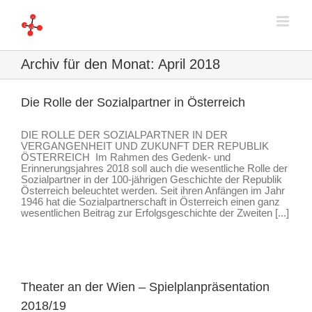
Zum
Inhalt
springen
Archiv für den Monat:
April 2018
Die Rolle der Sozialpartner in Österreich
DIE ROLLE DER SOZIALPARTNER IN DER
VERGANGENHEIT UND ZUKUNFT DER REPUBLIK
ÖSTERREICH Im Rahmen des Gedenk- und
Erinnerungsjahres 2018 soll auch die wesentliche Rolle der
Sozialpartner in der 100-jährigen Geschichte der Republik
Österreich beleuchtet werden. Seit ihren Anfängen im Jahr
1946 hat die Sozialpartnerschaft in Österreich einen ganz
wesentlichen Beitrag zur Erfolgsgeschichte der Zweiten [...]
Theater an der Wien – Spielplanpräsentation
2018/19