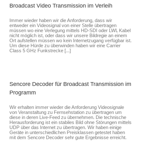
Broadcast Video Transmission im Verleih
Immer wieder haben wir die Anforderung, dass wir
entweder ein Videosignal von einer Stelle übertragen
müssen wo eine Verlegung mittels HD-SDI oder LWL Kabel
nicht möglich ist, oder dass wir unsere Bildregie an einem
Ort aufstellen müssen wo kein Internetzugang verfügbar ist.
Um diese Hürde zu überwinden haben wir eine Carrier
Class 5 GHz Funkstrecke [...]
Sencore Decoder für Broadcast Transmission im
Programm
Wir erhalten immer wieder die Anforderung Videosignale
von Veranstaltung zu Fernsehstation zu übertragen um
diese in deren Live-Feed zu übernehmen. Die technische
Herausforderung ist ein stabiles Bild ohne Störungen mittels
UDP über das Internet zu übertragen. Wir haben einige
Geräte in unterschiedlichen Preisklassen getestet haben
mit dem Sencore Decoder sehr gute Ergebnisse erreicht.